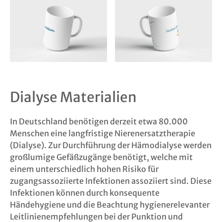
Dialyse Materialien
In Deutschland benötigen derzeit etwa 80.000
Menschen eine langfristige Nierenersatztherapie
(Dialyse). Zur Durchführung der Hämodialyse werden
großlumige Gefäßzugänge benötigt, welche mit
einem unterschiedlich hohen Risiko für
zugangsassoziierte Infektionen assoziiert sind. Diese
Infektionen können durch konsequente
Händehygiene und die Beachtung hygienerelevanter
Leitlinienempfehlungen bei der Punktion und