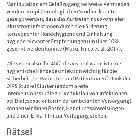
Manipulation am Gefäßzugang teilweise vermieden
werden. In epidemiologischen Studien konnte
gezeigt werden, dass das Auftreten nosokomialer
Blutstrominfektionen durch die Förderung
konsequenter Händehygiene und Einhaltung
hygienerelevanter Empfehlungen um über 50%
gesenkt werden konnte (Musu, Finco et al. 2017).
Wie sehen also die Abläufe aus und wann ist eine
hygienische Händedesinfektion wichtig für die
Sicherheit der Patienten und Patientinnen? Dank der
DIPS Studie (Cluster randomisierte
Interventionsstudie zur Reduktion von Infektionen
bei Dialysepatienten in der ambulanten Versorgung)
können wir Ihnen Poster, Handlungsanweisungen
und einen Erklärfilm zur Verfügung stellen.
Rätsel