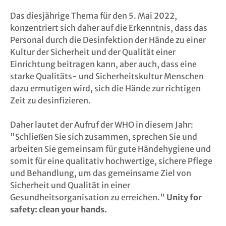
Das diesjährige Thema für den 5. Mai 2022,
konzentriert sich daher auf die Erkenntnis, dass das
Personal durch die Desinfektion der Hände zu einer
Kultur der Sicherheit und der Qualität einer
Einrichtung beitragen kann, aber auch, dass eine
starke Qualitäts- und Sicherheitskultur Menschen
dazu ermutigen wird, sich die Hände zur richtigen
Zeit zu desinfizieren.
Daher lautet der Aufruf der WHO in diesem Jahr:
"Schließen Sie sich zusammen, sprechen Sie und
arbeiten Sie gemeinsam für gute Händehygiene und
somit für eine qualitativ hochwertige, sichere Pflege
und Behandlung, um das gemeinsame Ziel von
Sicherheit und Qualität in einer
Gesundheitsorganisation zu erreichen."
Unity for
safety: clean your hands.