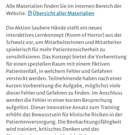
Alle Materialien finden Sie im internen Bereich der
Website.
Übersicht aller Materialien
Die Aktion Saubere Hände stellt ein neues
interaktives Lernkonzept (Room of Horror) aus der
Schweiz vor, um Mitarbeiterinnen und Mitarbeiter
spielerisch für mehr Patientensicherheit zu
sensibilisieren. Das Konzept bietet die Vorbereitung
für einen speziellen Raum mit einem fiktiven
Patientenfall, in welchem Fehler und Gefahren
versteckt werden. Teilnehmende haben nach einer
kurzen Vorbereitung die Aufgabe, möglichst viele
dieser Fehler und Gefahren zu finden. Im Anschluss
werden die Fehler in einer kurzen Besprechung
aufgelöst. Dieser innovative Ansatz zum Training
erhöht das Bewusstsein für klinische Risiken in der
Patientenversorgung. Die Beobachtungsfähigkeit
wird trainiert, kritisches Denken und das