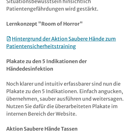
Situationsbewusstsein hinsichtlich
Patientengefährdungen wird gestärkt.
Lernkonzept "Room of Horror"
Hintergrund der Aktion Saubere Hände zum
Patientensicherheitstraining
Plakate zu den 5 Indikationen der
Händedesinfektion
Noch klarer und intuitiv erfassbarer sind nun die
Plakate zu den 5 Indikationen. Einfach angucken,
übernehmen, sauber ausführen und weitersagen.
Nutzen Sie dafür die überarbeiteten Plakate im
internen Bereich der Website.
Aktion Saubere Hände Tassen