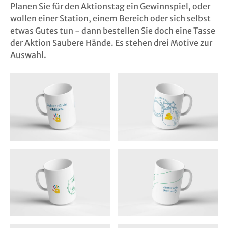
Planen Sie für den Aktionstag ein Gewinnspiel, oder
wollen einer Station, einem Bereich oder sich selbst
etwas Gutes tun - dann bestellen Sie doch eine Tasse
der Aktion Saubere Hände. Es stehen drei Motive zur
Auswahl.