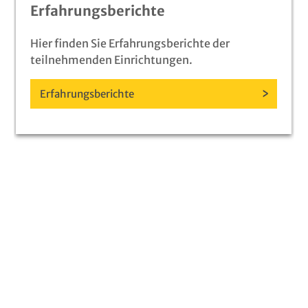
Erfahrungsberichte
Hier finden Sie Erfahrungsberichte der
teilnehmenden Einrichtungen.
Erfahrungsberichte