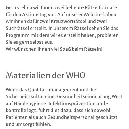
Gern stellen wir Ihnen zwei beliebte Rätselformate
für den Aktionstag vor. Auf unserer Website haben
wir Ihnen dafür zwei Kreuzworträtsel und zwei
Suchrätsel erstellt. In unserem Rätsel sehen Sie das
Programm mit dem wir es erstellt haben, probieren
Sie es gern selbst aus.
Wir wünschen Ihnen viel Spaß beim Rätseln!
Materialien der WHO
Wenn das Qualitätsmanagement und die
Sicherheitskultur einer Gesundheitseinrichtung Wert
auf Händehygiene, Infektionsprävention und -
kontrolle legt, führt dies dazu, dass sich sowohl
Patienten als auch Gesundheitspersonal geschützt
und umsorgt fühlen.