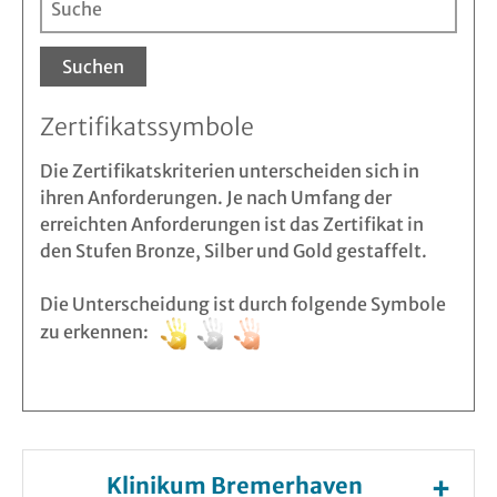
Suchen
Zertifikatssymbole
Die Zertifikatskriterien unterscheiden sich in
ihren Anforderungen. Je nach Umfang der
erreichten Anforderungen ist das Zertifikat in
den Stufen Bronze, Silber und Gold gestaffelt.
Die Unterscheidung ist durch folgende Symbole
zu erkennen:
Klinikum Bremerhaven