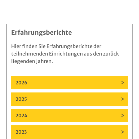
Erfahrungsberichte
Hier finden Sie Erfahrungsberichte der
teilnehmenden Einrichtungen aus den zurück
liegenden Jahren.
2026
2025
2024
2023