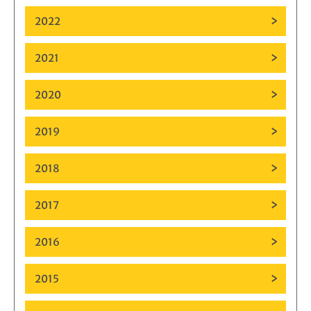
2022
2021
2020
2019
2018
2017
2016
2015