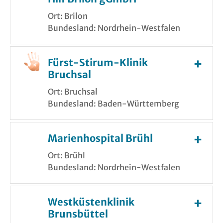
Ort: Brilon
Bundesland: Nordrhein-Westfalen
Fürst-Stirum-Klinik
Bruchsal
Ort: Bruchsal
Bundesland: Baden-Württemberg
Marienhospital Brühl
Ort: Brühl
Bundesland: Nordrhein-Westfalen
Westküstenklinik
Brunsbüttel