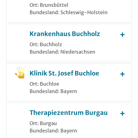
Ort: Brunsbüttel
Bundesland: Schleswig-Holstein
Krankenhaus Buchholz
Ort: Buchholz
Bundesland: Niedersachsen
Klinik St. Josef Buchloe
Ort: Buchloe
Bundesland: Bayern
Therapiezentrum Burgau
Ort: Burgau
Bundesland: Bayern