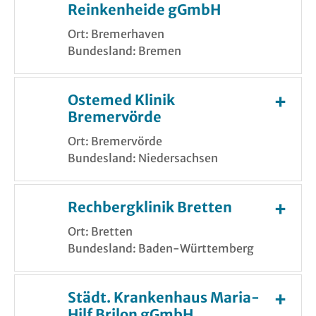
Reinkenheide gGmbH
Ort: Bremerhaven
Bundesland: Bremen
Ostemed Klinik
Bremervörde
Ort: Bremervörde
Bundesland: Niedersachsen
Rechbergklinik Bretten
Ort: Bretten
Bundesland: Baden-Württemberg
Städt. Krankenhaus Maria-
Hilf Brilon gGmbH