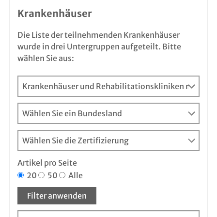
Krankenhäuser
Die Liste der teilnehmenden Krankenhäuser
wurde in drei Untergruppen aufgeteilt. Bitte
wählen Sie aus:
Artikel pro Seite
20
50
Alle
Filter anwenden