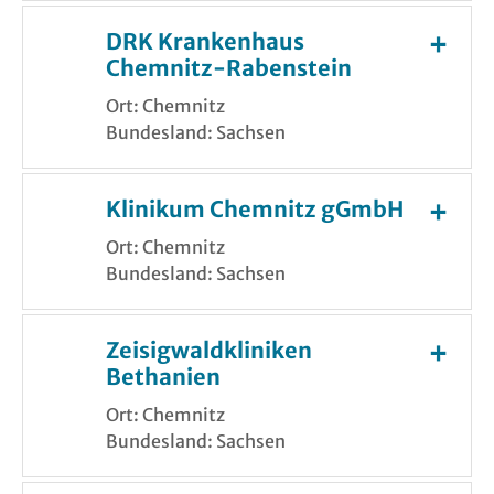
DRK Krankenhaus
Chemnitz-Rabenstein
Ort: Chemnitz
Bundesland: Sachsen
Klinikum Chemnitz gGmbH
Ort: Chemnitz
Bundesland: Sachsen
Zeisigwaldkliniken
Bethanien
Ort: Chemnitz
Bundesland: Sachsen