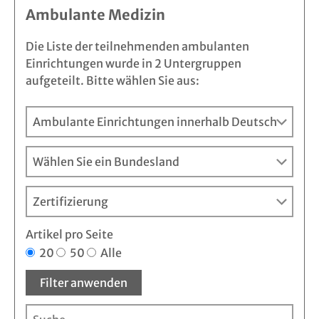
Ambulante Medizin
Die Liste der teilnehmenden ambulanten
Einrichtungen wurde in 2 Untergruppen
aufgeteilt. Bitte wählen Sie aus:
Artikel pro Seite
20
50
Alle
Filter anwenden