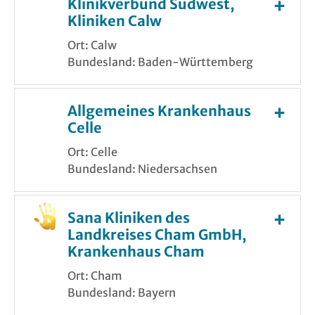
Klinikverbund Südwest,
Kliniken Calw
Ort: Calw
Bundesland: Baden-Württemberg
Allgemeines Krankenhaus
Celle
Ort: Celle
Bundesland: Niedersachsen
Sana Kliniken des
Landkreises Cham GmbH,
Krankenhaus Cham
Ort: Cham
Bundesland: Bayern