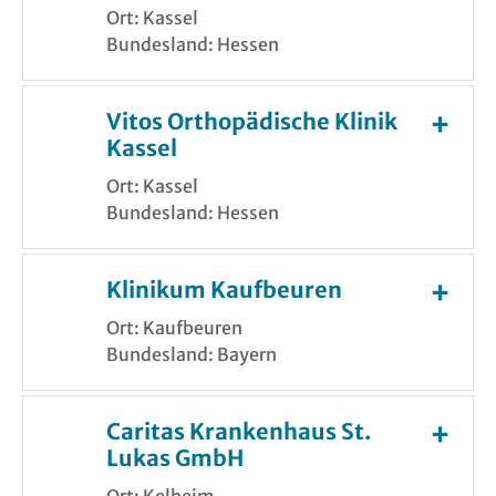
Ort: Kassel
Bundesland: Hessen
Vitos Orthopädische Klinik
Kassel
Ort: Kassel
Bundesland: Hessen
Klinikum Kaufbeuren
Ort: Kaufbeuren
Bundesland: Bayern
Caritas Krankenhaus St.
Lukas GmbH
Ort: Kelheim