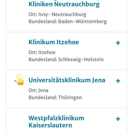
Kliniken Neutrauchburg
Ort: Isny- Neutrauchburg
Bundesland: Baden-Württemberg
Klinikum Itzehoe
Ort: Itzehoe
Bundesland: Schleswig-Holstein
Universitätsklinikum Jena
Ort: Jena
Bundesland: Thüringen
Westpfalzklinikum
Kaiserslautern