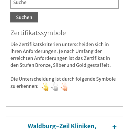
Suchen
Zertifikatssymbole
Die Zertifikatskriterien unterscheiden sich in
ihren Anforderungen. Je nach Umfang der
erreichten Anforderungen ist das Zertifikat in
den Stufen Bronze, Silber und Gold gestaffelt.
Die Unterscheidung ist durch folgende Symbole
zu erkennen:
Waldburg-Zeil Kliniken,