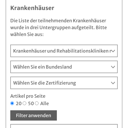
Krankenhäuser
Die Liste der teilnehmenden Krankenhäuser
wurde in drei Untergruppen aufgeteilt. Bitte
wählen Sie aus:
Artikel pro Seite
20
50
Alle
Filter anwenden