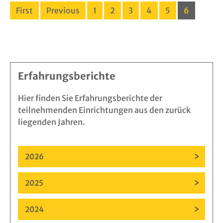
First
Previous
1
2
3
4
5
6
Erfahrungsberichte
Hier finden Sie Erfahrungsberichte der
teilnehmenden Einrichtungen aus den zurück
liegenden Jahren.
2026
2025
2024