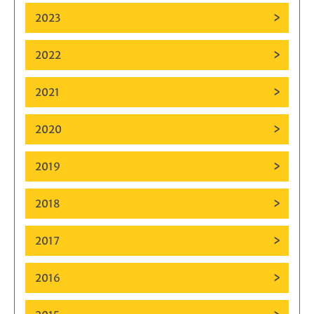
2023
2022
2021
2020
2019
2018
2017
2016