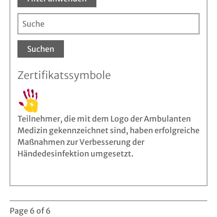
Suchen
Zertifikatssymbole
Teilnehmer, die mit dem Logo der Ambulanten
Medizin gekennzeichnet sind, haben erfolgreiche
Maßnahmen zur Verbesserung der
Händedesinfektion umgesetzt.
Page 6 of 6