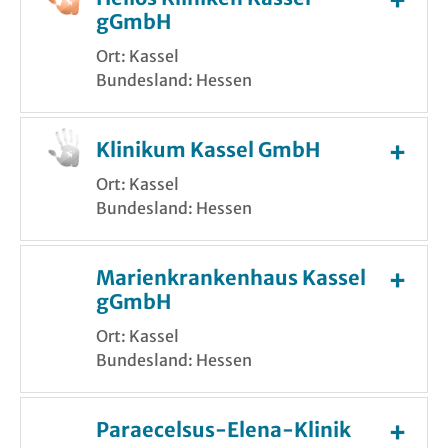
gGmbH
Ort: Kassel
Bundesland: Hessen
Klinikum Kassel GmbH
Ort: Kassel
Bundesland: Hessen
Marienkrankenhaus Kassel
gGmbH
Ort: Kassel
Bundesland: Hessen
Paraecelsus-Elena-Klinik