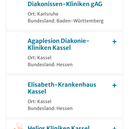
Diakonissen-Kliniken gAG
Ort: Karlsruhe
Bundesland: Baden-Württemberg
Agaplesion Diakonie-
Kliniken Kassel
Ort: Kassel
Bundesland: Hessen
Elisabeth-Krankenhaus
Kassel
Ort: Kassel
Bundesland: Hessen
Helios Kliniken Kassel