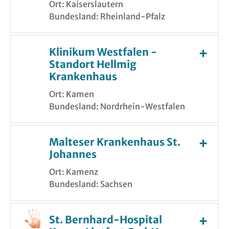
Ort: Kaiserslautern
Bundesland: Rheinland-Pfalz
Klinikum Westfalen -
Standort Hellmig
Krankenhaus
Ort: Kamen
Bundesland: Nordrhein-Westfalen
Malteser Krankenhaus St.
Johannes
Ort: Kamenz
Bundesland: Sachsen
St. Bernhard-Hospital