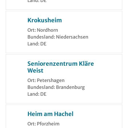
Land: DE
Krokusheim
Ort: Nordhorn
Bundesland: Niedersachsen
Land: DE
Seniorenzentrum Kläre
Weist
Ort: Petershagen
Bundesland: Brandenburg
Land: DE
Heim am Hachel
Ort: Pforzheim