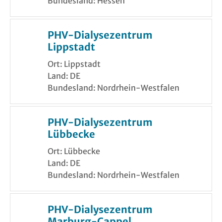
Bundesland: Hessen
PHV-Dialysezentrum
Lippstadt
Ort: Lippstadt
Land: DE
Bundesland: Nordrhein-Westfalen
PHV-Dialysezentrum
Lübbecke
Ort: Lübbecke
Land: DE
Bundesland: Nordrhein-Westfalen
PHV-Dialysezentrum
Marburg-Cappel