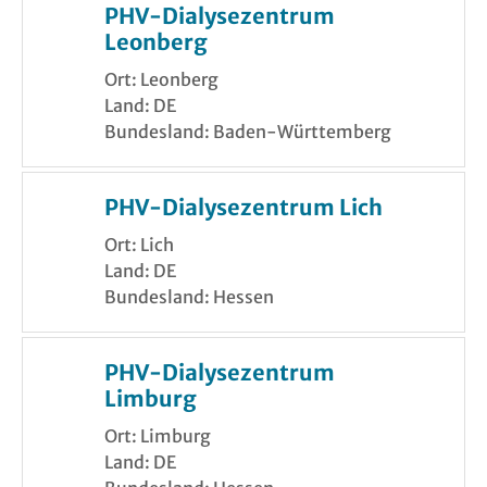
PHV-Dialysezentrum
Leonberg
Ort: Leonberg
Land: DE
Bundesland: Baden-Württemberg
PHV-Dialysezentrum Lich
Ort: Lich
Land: DE
Bundesland: Hessen
PHV-Dialysezentrum
Limburg
Ort: Limburg
Land: DE