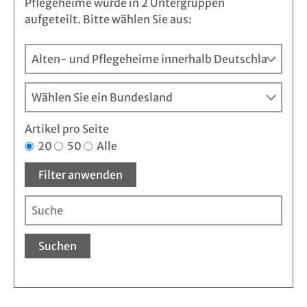
Pflegeheime wurde in 2 Untergruppen
aufgeteilt. Bitte wählen Sie aus:
Artikel pro Seite
20
50
Alle
Filter anwenden
Suchen