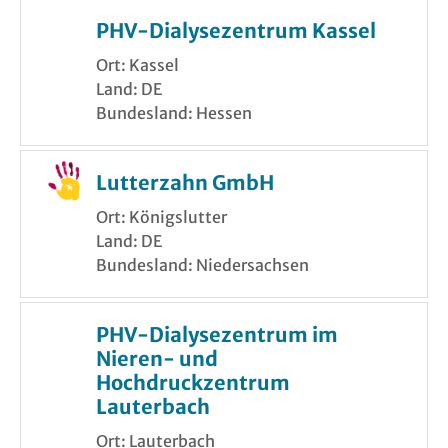
PHV-Dialysezentrum Kassel
Ort: Kassel
Land: DE
Bundesland: Hessen
Lutterzahn GmbH
Ort: Königslutter
Land: DE
Bundesland: Niedersachsen
PHV-Dialysezentrum im
Nieren- und
Hochdruckzentrum
Lauterbach
Ort: Lauterbach