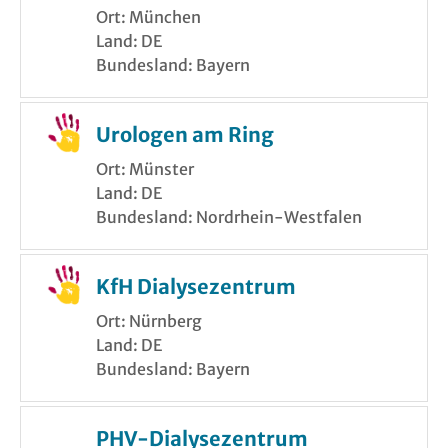
Ort: München
Land: DE
Bundesland: Bayern
Urologen am Ring
Ort: Münster
Land: DE
Bundesland: Nordrhein-Westfalen
KfH Dialysezentrum
Ort: Nürnberg
Land: DE
Bundesland: Bayern
PHV-Dialysezentrum