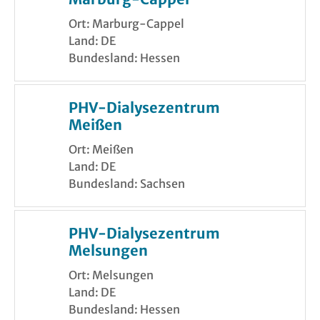
Ort: Marburg-Cappel
Land: DE
Bundesland: Hessen
PHV-Dialysezentrum
Meißen
Ort: Meißen
Land: DE
Bundesland: Sachsen
PHV-Dialysezentrum
Melsungen
Ort: Melsungen
Land: DE
Bundesland: Hessen