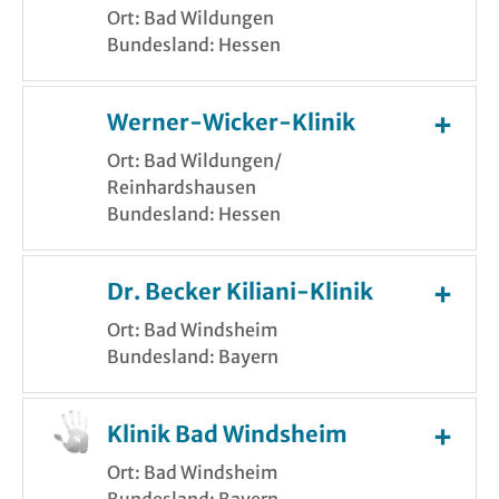
Ort: Bad Wildungen
Bundesland: Hessen
Werner-Wicker-Klinik
Ort: Bad Wildungen/
Reinhardshausen
Bundesland: Hessen
Dr. Becker Kiliani-Klinik
Ort: Bad Windsheim
Bundesland: Bayern
Klinik Bad Windsheim
Ort: Bad Windsheim
Bundesland: Bayern