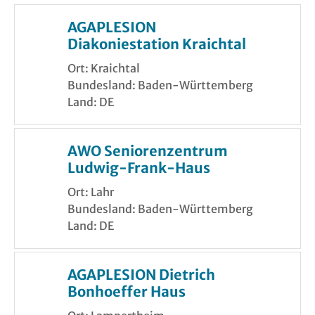
AGAPLESION
Diakoniestation Kraichtal
Ort: Kraichtal
Bundesland: Baden-Württemberg
Land: DE
AWO Seniorenzentrum
Ludwig-Frank-Haus
Ort: Lahr
Bundesland: Baden-Württemberg
Land: DE
AGAPLESION Dietrich
Bonhoeffer Haus