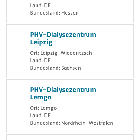
Land: DE
Bundesland: Hessen
PHV-Dialysezentrum
Leipzig
Ort: Leipzig-Wiederitzsch
Land: DE
Bundesland: Sachsen
PHV-Dialysezentrum
Lemgo
Ort: Lemgo
Land: DE
Bundesland: Nordrhein-Westfalen