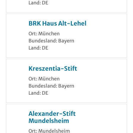
Land: DE
BRK Haus Alt-Lehel
Ort: München
Bundesland: Bayern
Land: DE
Kreszentia-Stift
Ort: München
Bundesland: Bayern
Land: DE
Alexander-Stift
Mundelsheim
Ort: Mundelsheim