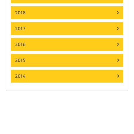
2018
2017
2016
2015
2014