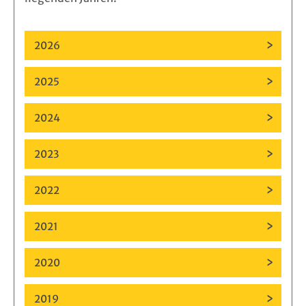
2026
2025
2024
2023
2022
2021
2020
2019