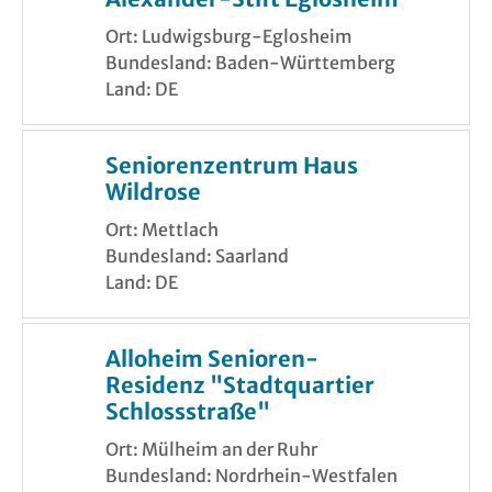
Ort: Ludwigsburg-Eglosheim
Bundesland: Baden-Württemberg
Land: DE
Seniorenzentrum Haus
Wildrose
Ort: Mettlach
Bundesland: Saarland
Land: DE
Alloheim Senioren-
Residenz "Stadtquartier
Schlossstraße"
Ort: Mülheim an der Ruhr
Bundesland: Nordrhein-Westfalen