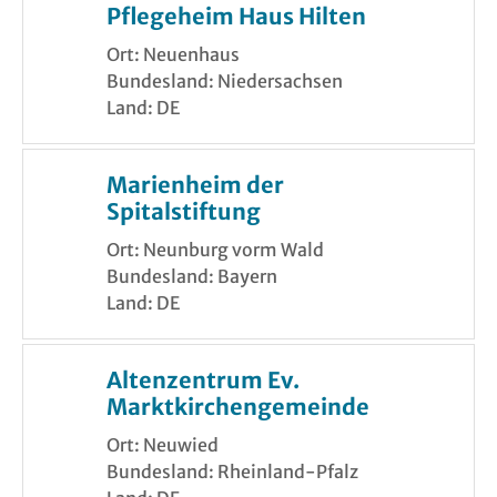
Pflegeheim Haus Hilten
Ort: Neuenhaus
Bundesland: Niedersachsen
Land: DE
Marienheim der
Spitalstiftung
Ort: Neunburg vorm Wald
Bundesland: Bayern
Land: DE
Altenzentrum Ev.
Marktkirchengemeinde
Ort: Neuwied
Bundesland: Rheinland-Pfalz