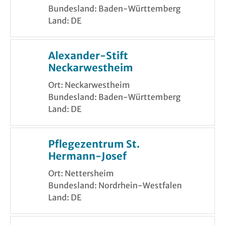
Bundesland: Baden-Württemberg
Land: DE
Alexander-Stift
Neckarwestheim
Ort: Neckarwestheim
Bundesland: Baden-Württemberg
Land: DE
Pflegezentrum St.
Hermann-Josef
Ort: Nettersheim
Bundesland: Nordrhein-Westfalen
Land: DE