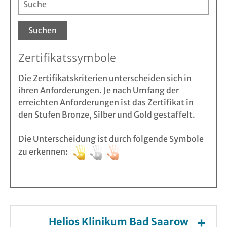
Suchen
Zertifikatssymbole
Die Zertifikatskriterien unterscheiden sich in
ihren Anforderungen. Je nach Umfang der
erreichten Anforderungen ist das Zertifikat in
den Stufen Bronze, Silber und Gold gestaffelt.
Die Unterscheidung ist durch folgende Symbole
zu erkennen:
Helios Klinikum Bad Saarow