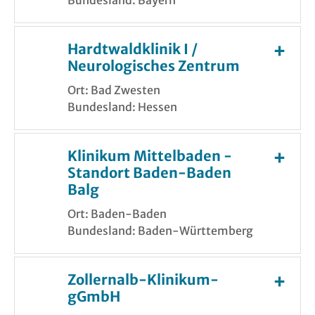
Hardtwaldklinik I /
Neurologisches Zentrum
Ort: Bad Zwesten
Bundesland: Hessen
Klinikum Mittelbaden -
Standort Baden-Baden
Balg
Ort: Baden-Baden
Bundesland: Baden-Württemberg
Zollernalb-Klinikum-
gGmbH