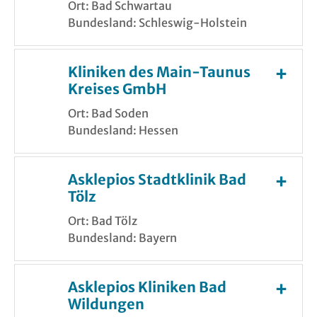
Ort: Bad Schwartau
Bundesland: Schleswig-Holstein
Kliniken des Main-Taunus
Kreises GmbH
Ort: Bad Soden
Bundesland: Hessen
Asklepios Stadtklinik Bad
Tölz
Ort: Bad Tölz
Bundesland: Bayern
Asklepios Kliniken Bad
Wildungen