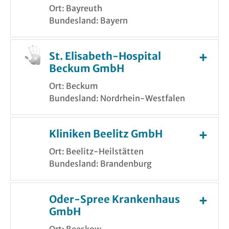
Ort: Bayreuth
Bundesland: Bayern
St. Elisabeth-Hospital
Beckum GmbH
Ort: Beckum
Bundesland: Nordrhein-Westfalen
Kliniken Beelitz GmbH
Ort: Beelitz-Heilstätten
Bundesland: Brandenburg
Oder-Spree Krankenhaus
GmbH
Ort: Beeskow