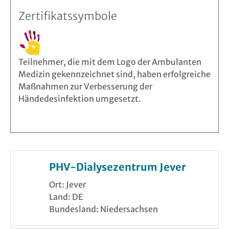
Zertifikatssymbole
Teilnehmer, die mit dem Logo der Ambulanten
Medizin gekennzeichnet sind, haben erfolgreiche
Maßnahmen zur Verbesserung der
Händedesinfektion umgesetzt.
PHV-Dialysezentrum Jever
Ort: Jever
Land: DE
Bundesland: Niedersachsen