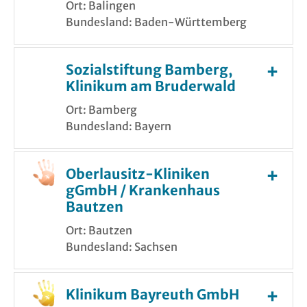
Ort: Balingen
Bundesland: Baden-Württemberg
Sozialstiftung Bamberg,
Klinikum am Bruderwald
Ort: Bamberg
Bundesland: Bayern
Oberlausitz-Kliniken
gGmbH / Krankenhaus
Bautzen
Ort: Bautzen
Bundesland: Sachsen
Klinikum Bayreuth GmbH