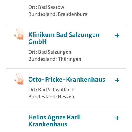
Ort: Bad Saarow
Bundesland: Brandenburg
Klinikum Bad Salzungen
GmbH
Ort: Bad Salzungen
Bundesland: Thüringen
Otto-Fricke-Krankenhaus
Ort: Bad Schwalbach
Bundesland: Hessen
Helios Agnes Karll
Krankenhaus