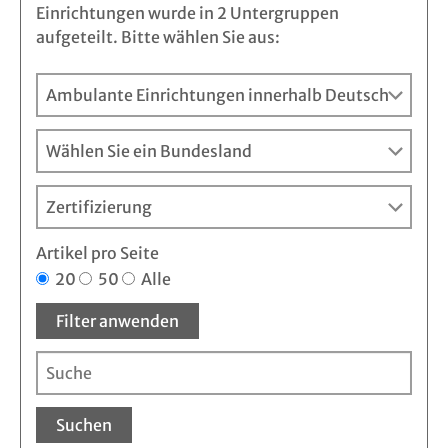
Einrichtungen wurde in 2 Untergruppen
aufgeteilt. Bitte wählen Sie aus:
Artikel pro Seite
20
50
Alle
Filter anwenden
Suchen