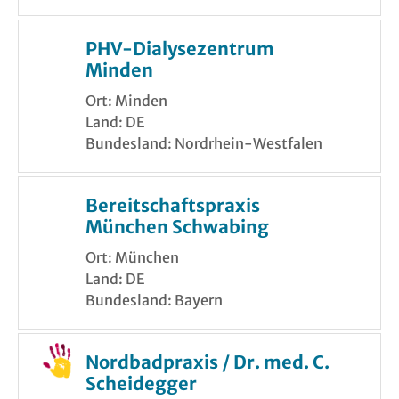
PHV-Dialysezentrum
Minden
Ort: Minden
Land: DE
Bundesland: Nordrhein-Westfalen
Bereitschaftspraxis
München Schwabing
Ort: München
Land: DE
Bundesland: Bayern
Nordbadpraxis / Dr. med. C.
Scheidegger