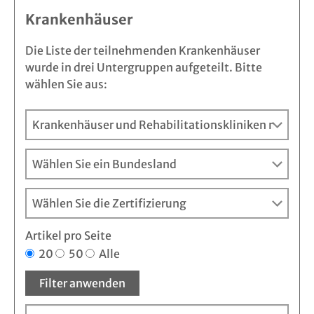
Krankenhäuser
Die Liste der teilnehmenden Krankenhäuser
wurde in drei Untergruppen aufgeteilt. Bitte
wählen Sie aus:
Artikel pro Seite
20
50
Alle
Filter anwenden