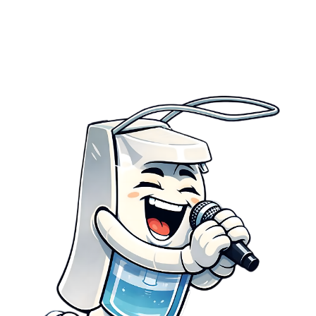
download