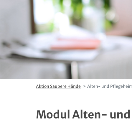
Aktion Saubere Hände
Alten- und Pflegehei
Modul Alten- und