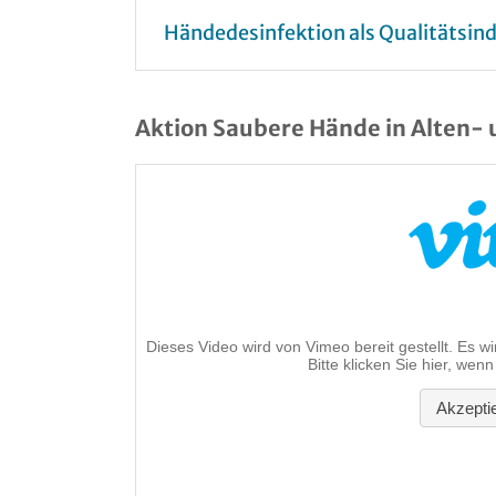
Händedesinfektion als Qualitätsind
Aktion Saubere Hände in Alten-