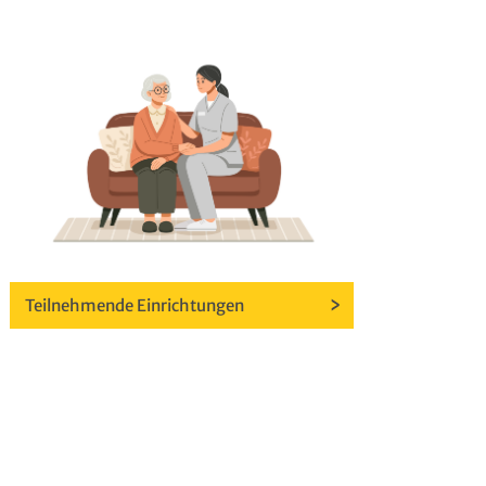
Teilnehmende Einrichtungen