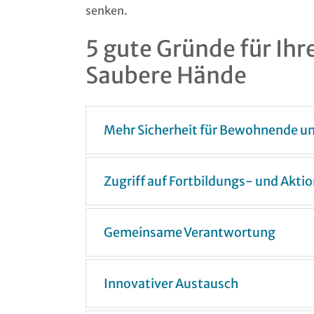
senken.
5 gute Gründe für Ihr
Saubere Hände
Mehr Sicherheit für Bewohnende un
Zugriff auf Fortbildungs- und Akti
Gemeinsame Verantwortung
Innovativer Austausch