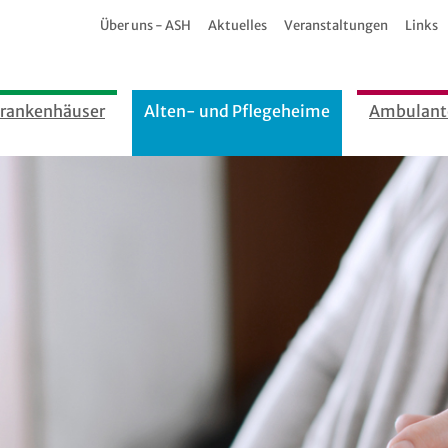
Über uns - ASH
Aktuelles
Veranstaltungen
Links
rankenhäuser
Alten- und Pflegeheime
Ambulant