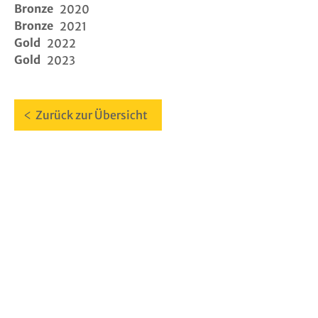
Bronze
download
2020
Bronze
2021
Gold
2022
Gold
2023
Zurück zur Übersicht