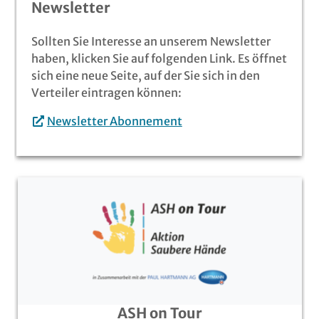
Newsletter
Sollten Sie Interesse an unserem Newsletter
haben, klicken Sie auf folgenden Link. Es öffnet
sich eine neue Seite, auf der Sie sich in den
Verteiler eintragen können:
Newsletter Abonnement
ASH on Tour