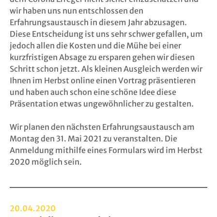
wir haben uns nun entschlossen den
Erfahrungsaustausch in diesem Jahr abzusagen.
Diese Entscheidung ist uns sehr schwer gefallen, um
jedoch allen die Kosten und die Mühe bei einer
kurzfristigen Absage zu ersparen gehen wir diesen
Schritt schon jetzt. Als kleinen Ausgleich werden wir
Ihnen im Herbst online einen Vortrag präsentieren
und haben auch schon eine schöne Idee diese
Präsentation etwas ungewöhnlicher zu gestalten.
Wir planen den nächsten Erfahrungsaustausch am
Montag den 31. Mai 2021 zu veranstalten. Die
Anmeldung mithilfe eines Formulars wird im Herbst
2020 möglich sein.
20.04.2020