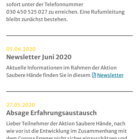
sofort unter der Telefonnummer
030 450 525 027 zu erreichen. Eine Rufumleitung
bleibt zunächst bestehen.
05.06.2020
Newsletter Juni 2020
Aktuelle Informationen im Rahmen der Aktion
Saubere Hände finden Sie in diesem
Newsletter
27.05.2020
Absage Erfahrungsaustausch
Lieber Teilnehmer der Aktion Saubere Hände, nach
wie vor ist die Entwicklung im Zusammenhang mit
dem Corona Erreger nicht sicher einzuschätzen und