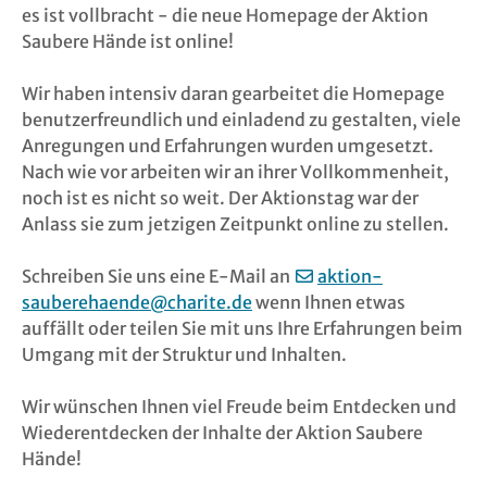
es ist vollbracht - die neue Homepage der Aktion
Saubere Hände ist online!
Wir haben intensiv daran gearbeitet die Homepage
benutzerfreundlich und einladend zu gestalten, viele
Anregungen und Erfahrungen wurden umgesetzt.
Nach wie vor arbeiten wir an ihrer Vollkommenheit,
noch ist es nicht so weit. Der Aktionstag war der
Anlass sie zum jetzigen Zeitpunkt online zu stellen.
Schreiben Sie uns eine E-Mail an
aktion-
sauberehaende@charite.de
wenn Ihnen etwas
auffällt oder teilen Sie mit uns Ihre Erfahrungen beim
Umgang mit der Struktur und Inhalten.
Wir wünschen Ihnen viel Freude beim Entdecken und
Wiederentdecken der Inhalte der Aktion Saubere
Hände!