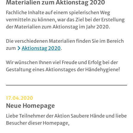
Materialien zum Aktionstag 2020
Fachliche Inhalte auf einem spielerischen Weg
vermitteln zu können, war das Ziel bei der Erstellung
der Materialien zum Aktionstag im Jahr 2020.
Die verschiedenen Materialien finden Sie im Bereich
zum
Aktionstag 2020
.
Wir wünschen Ihnen viel Freude und Erfolg bei der
Gestaltung eines Aktionstages der Händehygiene!
17.04.2020
Neue Homepage
Liebe Teilnehmer der Aktion Saubere Hände und liebe
Besucher dieser Homepage,