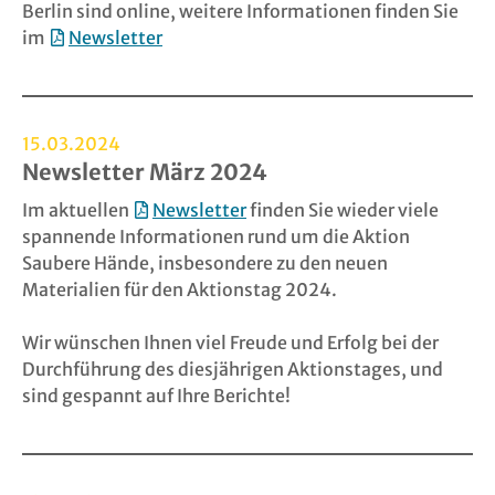
Berlin sind online, weitere Informationen finden Sie
im
Newsletter
15.03.2024
Newsletter März 2024
Im aktuellen
Newsletter
finden Sie wieder viele
spannende Informationen rund um die Aktion
Saubere Hände, insbesondere zu den neuen
Materialien für den Aktionstag 2024.
Wir wünschen Ihnen viel Freude und Erfolg bei der
Durchführung des diesjährigen Aktionstages, und
sind gespannt auf Ihre Berichte!