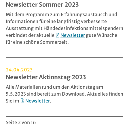
Newsletter Sommer 2023
Mit dem Programm zum Erfahrungsaustausch und
Informationen für eine langfristig verbesserte
Ausstattung mit Händedesinfektionsmittelspendern
verbindet der aktuelle
Newsletter
gute Wünsche
für eine schöne Sommerzeit.
24.04.2023
Newsletter Aktionstag 2023
Alle Materialien rund um den Aktionstag am
5.5.2023 sind bereit zum Download. Aktuelles finden
Sie im
Newsletter
.​​​​​​​
Seite 2 von 16