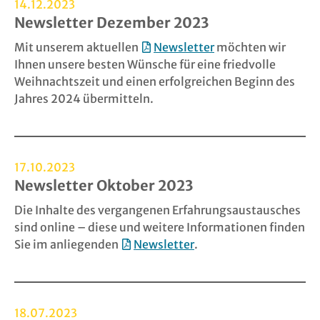
14.12.2023
Newsletter Dezember 2023
Mit unserem aktuellen
Newsletter
möchten wir
Ihnen unsere besten Wünsche für eine friedvolle
Weihnachtszeit und einen erfolgreichen Beginn des
Jahres 2024 übermitteln.
17.10.2023
Newsletter Oktober 2023
Die Inhalte des vergangenen Erfahrungsaustausches
sind online – diese und weitere Informationen finden
Sie im anliegenden
Newsletter
.
18.07.2023