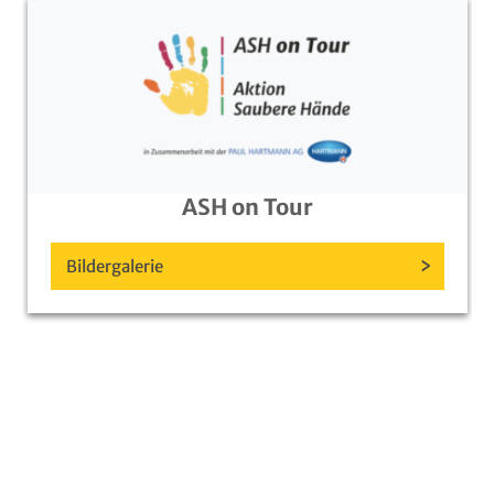
ASH on Tour
Bildergalerie